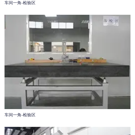
车间一角-检验区
车间一角-检验区