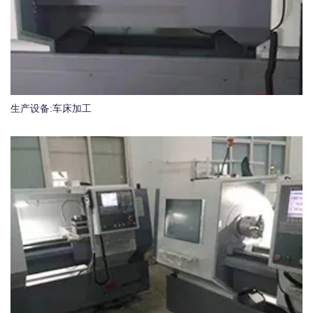
生产设备:车床加工