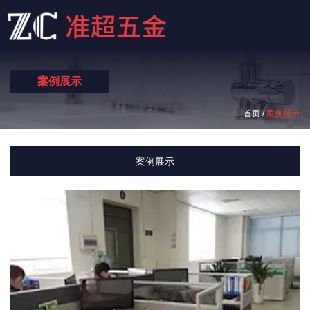
案例展示
/
首页
案例展示
案例展示