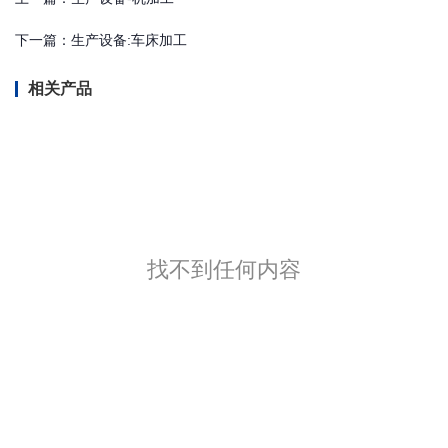
下一篇：
生产设备:车床加工
相关产品
找不到任何内容