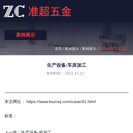
案例展示
/
/
/
首页
案例展示
案例展示
生产设备:车床加工
生产设备:车床加工
发布时间： 2021-11-12
本文网址： https://www.kszcwj.com/case/41.html
标签：
上一篇：
生产设备-机加工