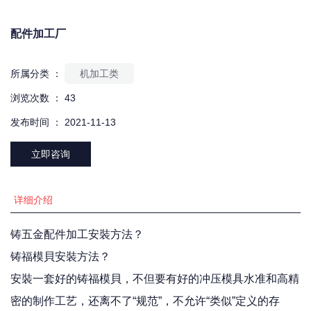
配件加工厂
所属分类 ：
机加工类
浏览次数 ：
43
发布时间 ： 2021-11-13
立即咨询
详细介绍
铸五金配件加工安裝方法？
铸福模貝安裝方法？
安裝一套好的铸福模貝，不但要有好的冲压模具水准和高精
密的制作工艺，还离不了“规范”，不允许“类似”定义的存