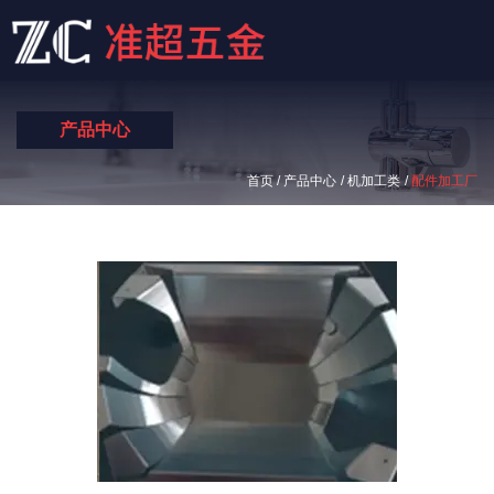
产品中心
/
/
/
首页
产品中心
机加工类
配件加工厂