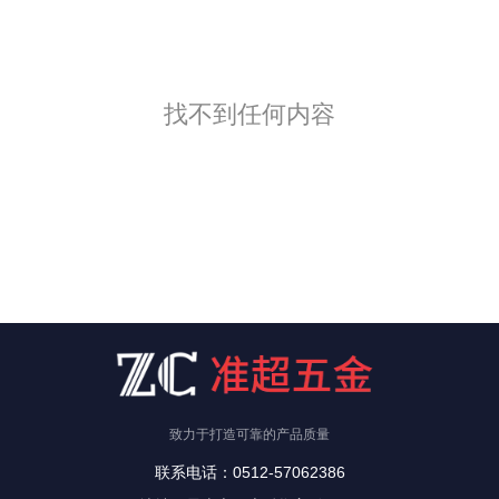
找不到任何内容
致力于打造可靠的产品质量
联系电话：0512-57062386