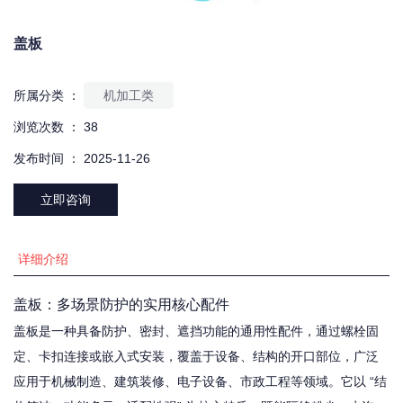
盖板
所属分类 ：
机加工类
浏览次数 ：
38
发布时间 ： 2025-11-26
立即咨询
详细介绍
盖板：多场景防护的实用核心配件
盖板是一种具备防护、密封、遮挡功能的通用性配件，通过螺栓固
定、卡扣连接或嵌入式安装，覆盖于设备、结构的开口部位，广泛
应用于机械制造、建筑装修、电子设备、市政工程等领域。它以 “结