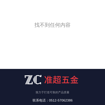
找不到任何内容
致力于打造可靠的产品质量
联系电话：0512-57062386