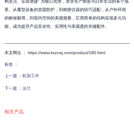
构灵活、安装便捷” 为核心优势，贯穿生产制造与日常生活的各个场
景。从重型设备的坚固防护，到精密仪器的轻巧适配，从户外环境
的耐候耐用，到室内空间的美观规整，它用简单的结构实现多元功
能，成为提升产品安全性、实用性与美观度的关键配件。
本文网址 ： https://www.kszcwj.com/product/180.html
标签 ：
上一篇 ：
机加工件
下一篇 ：
法兰
相关产品