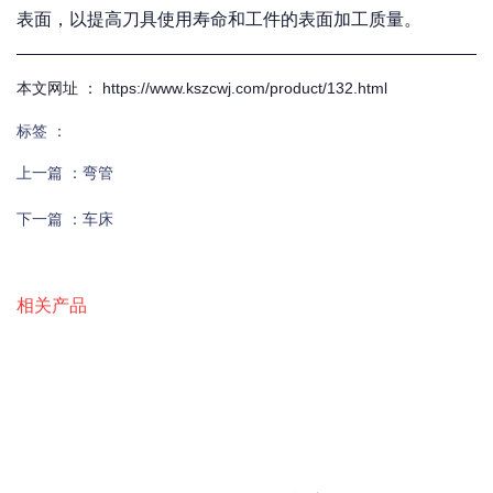
表面，以提高刀具使用寿命和工件的表面加工质量。
本文网址 ： https://www.kszcwj.com/product/132.html
标签 ：
上一篇 ：
弯管
下一篇 ：
车床
相关产品