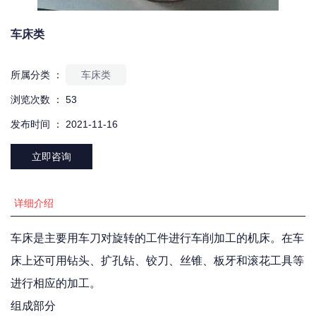
车床类
所属分类 ：
车床类
浏览次数 ：
53
发布时间 ： 2021-11-16
立即咨询
详细介绍
车床是主要用车刀对旋转的工件进行车削加工的机床。在车
床上还可用钻头、扩孔钻、铰刀、丝锥、板牙和滚花工具等
进行相应的加工。
组成部分