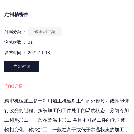
定制精密件
所属分类 ：
钣金加工类
浏览次数 ：
31
发布时间 ： 2021-11-13
立即咨询
详细介绍
精密机械加工是一种用加工机械对工件的外形尺寸或性能进
行改变的过程。按被加工的工件处于的温度状态﹐分为冷加
工和热加工。一般在常温下加工,并且不引起工件的化学或
物相变化﹐称冷加工。一般在高于或低于常温状态的加工﹐