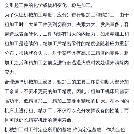
会引起工件的化学或物相变化﹐称热加工。
为了保证机械加工精度，应分别进行粗加工和精加工。由于
粗加工时，大量工件受到切削力、夹紧力大、发热量多，容
易造成表面硬化，工件内部有很大的内应力，如果精加工和
粗加工是连续的，精加工后精密零件的精度会随着应力重新
分布，很快就会失去。对于某些具有高加工精度的零件。粗
加工之后和精加工之前应进行低温退火或时效处理来消除内
应力。
合理选择机械加工设备。粗加工的主要工序是切断大部分加
工余量，不要求更高的加工精度。因此，粗加工机床只需要
高功率、低精度加工。精加工需要更精密的机床。在不同的
机床上进行粗、精加工，不仅可以充分发挥设备的性能，而
且可以延长精密机床的使用寿命。
机械加工时工件定位所用的基准,称为定位基准。作为定位