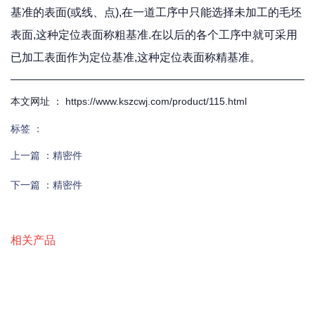
基准的表面(或线、点),在一道工序中只能选择未加工的毛坯
表面,这种定位表面称粗基准.在以后的各个工序中就可采用
已加工表面作为定位基准,这种定位表面称精基准。
本文网址 ： https://www.kszcwj.com/product/115.html
标签 ：
上一篇 ：
精密件
下一篇 ：
精密件
相关产品