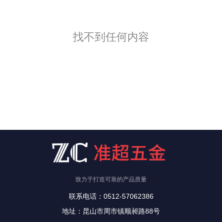
找不到任何内容
致力于打造可靠的产品质量
联系电话：0512-57062386
地址：昆山市周市镇顺昶路88号