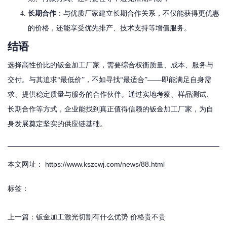
长期合作
：与优质厂家建立长期合作关系，不仅能获得更优惠
的价格，还能享受优先排产、技术支持等增值服务。
结语
选择高性价比的钣金加工厂家，需要综合权衡质量、成本、服务与
交付。与其追求“最低价”，不如寻找“最适合”——即能满足自身需
求、提供稳定质量与服务的合作伙伴。通过实地考察、样品测试、
长期合作等方式，企业能找到真正值得信赖的钣金加工厂家，为自
身发展奠定坚实的供应链基础。
本文网址： https://www.kszcwj.com/news/88.html
标签：
上一篇：
钣金加工激光切割有什么优势 价格贵不贵