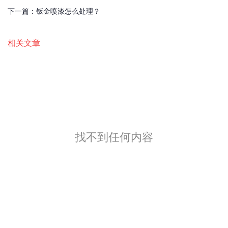
下一篇：
钣金喷漆怎么处理？
相关文章
找不到任何内容