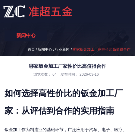
新闻中心
/
/
/
首页
新闻中心
行业新闻
哪家钣金加工厂家性价比高值得合作
哪家钣金加工厂家性价比高值得合作
浏览次数：
64
发布时间： 2026-03-16
如何选择高性价比的钣金加工厂
家：从评估到合作的实用指南
钣金加工作为制造业的基础环节，广泛应用于汽车、电子、医疗、