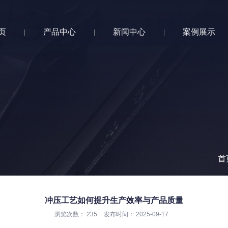
页
产品中心
新闻中心
案例展示
|
|
|
首
冲压工艺如何提升生产效率与产品质量
浏览次数：
235
发布时间： 2025-09-17