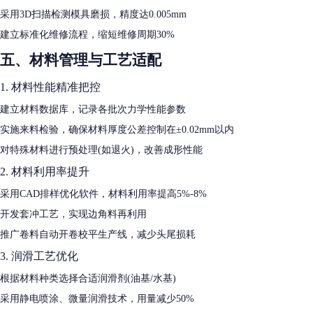
采用3D扫描检测模具磨损，精度达0.005mm
建立标准化维修流程，缩短维修周期30%
五、材料管理与工艺适配
1. 材料性能精准把控
建立材料数据库，记录各批次力学性能参数
实施来料检验，确保材料厚度公差控制在±0.02mm以内
对特殊材料进行预处理(如退火)，改善成形性能
2. 材料利用率提升
采用CAD排样优化软件，材料利用率提高5%-8%
开发套冲工艺，实现边角料再利用
推广卷料自动开卷校平生产线，减少头尾损耗
3. 润滑工艺优化
根据材料种类选择合适润滑剂(油基/水基)
采用静电喷涂、微量润滑技术，用量减少50%