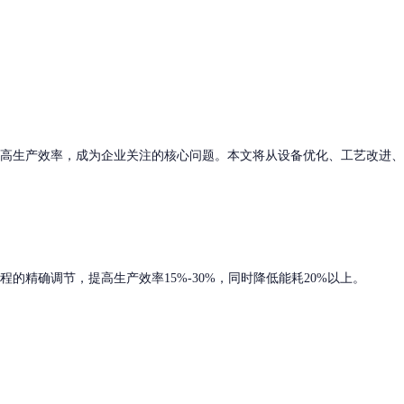
高生产效率，成为企业关注的核心问题。本文将从设备优化、工艺改进、
精确调节，提高生产效率15%-30%，同时降低能耗20%以上。