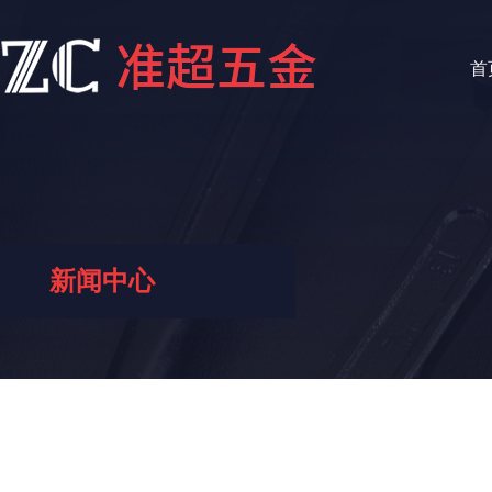
首
新闻中心