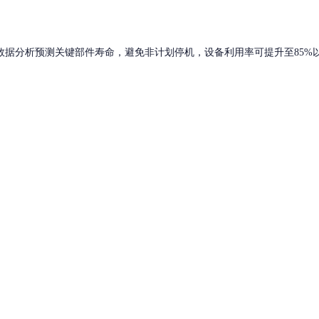
数据分析预测关键部件寿命，避免非计划停机，设备利用率可提升至85%