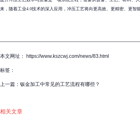
来，随着工业4.0技术的深入应用，冲压工艺将向更高效、更精密、更智
本文网址： https://www.kszcwj.com/news/83.html
标签：
上一篇：
钣金加工中常见的工艺流程有哪些？
相关文章