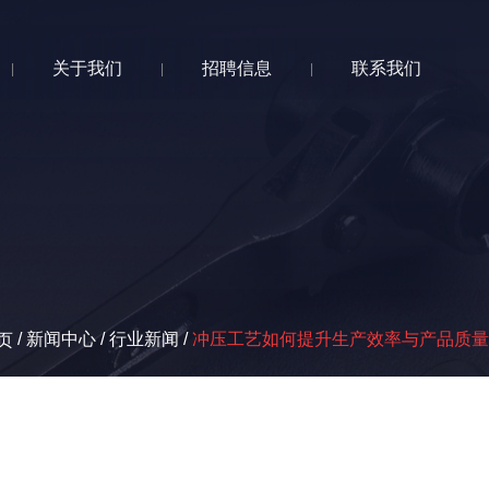
关于我们
招聘信息
联系我们
|
|
|
/
新闻中心
/
行业新闻
/
冲压工艺如何提升生产效率与产品质量
页