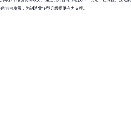
能的方向发展，为制造业转型升级提供有力支撑。