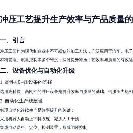
冲压工艺提升生产效率与产品质量的
一、引言
冲压工艺作为现代制造业中不可或缺的加工方法，广泛应用于汽车、电子
材料管理、质量控制等多个维度，探讨提升冲压工艺效率与质量的有效途
二、设备优化与自动化升级
1. 高性能冲压设备的选择
选用高精度、高刚性的冲压设备是提升效率与质量的基础。伺服压力机相比
2. 自动化生产线建设
实现自动化连续生产是效率提升的关键：
采用机器人自动上下料系统，减少人工干预
集成自动送料、定位、检测装置，形成闭环控制