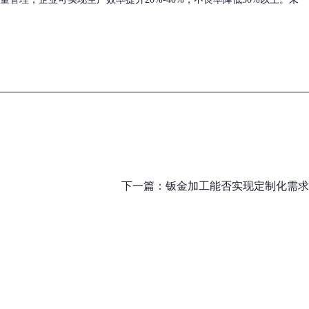
下一篇：
钣金加工能否实现定制化需求