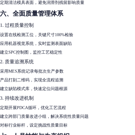
定期清洁模具表面，避免润滑剂残留影响质量
六、全面质量管理体系
1. 过程质量控制
设置在线检测工位，关键尺寸100%检验
应用机器视觉系统，实时监测表面缺陷
建立SPC控制图，监控工艺稳定性
2. 质量追溯系统
采用MES系统记录每批次生产参数
产品打刻二维码，实现全流程追溯
建立缺陷模式库，快速定位问题根源
3. 持续改进机制
定期开展PDCA循环，优化工艺流程
建立跨部门质量改进小组，解决系统性质量问题
对标行业标杆，设定挑战性质量目标