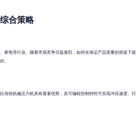
综合策略
、家电等行业。随着市场竞争日益激烈，如何在保证产品质量的前提下提
径。
传统机械压力机具有显著优势，其可编程控制特性可实现冲压速度、行程的