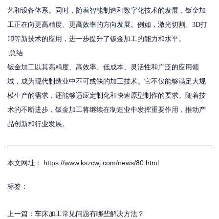
艺和设备体系。同时，随着智能制造和数字化技术的发展，钣金加
工正在向更高精度、更高效率的方向发展。例如，激光切割、3D打
印等新技术的应用，进一步提升了钣金加工的能力和水平。
总结
钣金加工以其高精度、高效率、低成本、灵活性和广泛的应用领
域，成为现代制造业中不可或缺的加工技术。它不仅能够满足大规
模生产的需求，还能够适应定制化和快速原型制作的要求。随着技
术的不断进步，钣金加工将继续在制造业中发挥重要作用，推动产
品创新和行业发展。
本文网址： https://www.kszcwj.com/news/80.html
标签：
上一篇：
车床加工常见问题有哪些解决方法？