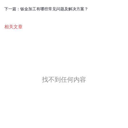
下一篇：
钣金加工有哪些常见问题及解决方案？
相关文章
找不到任何内容