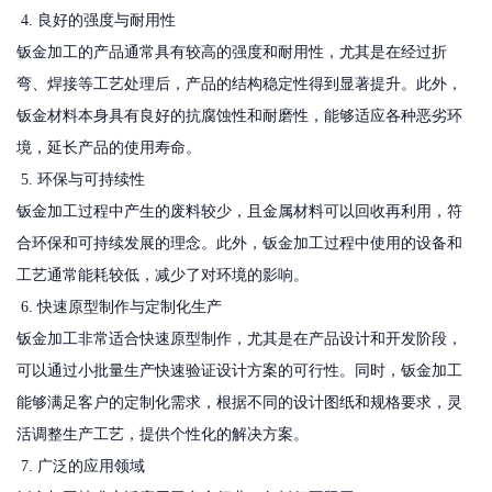
4. 良好的强度与耐用性
钣金加工的产品通常具有较高的强度和耐用性，尤其是在经过折
弯、焊接等工艺处理后，产品的结构稳定性得到显著提升。此外，
钣金材料本身具有良好的抗腐蚀性和耐磨性，能够适应各种恶劣环
境，延长产品的使用寿命。
5. 环保与可持续性
钣金加工过程中产生的废料较少，且金属材料可以回收再利用，符
合环保和可持续发展的理念。此外，钣金加工过程中使用的设备和
工艺通常能耗较低，减少了对环境的影响。
6. 快速原型制作与定制化生产
钣金加工非常适合快速原型制作，尤其是在产品设计和开发阶段，
可以通过小批量生产快速验证设计方案的可行性。同时，钣金加工
能够满足客户的定制化需求，根据不同的设计图纸和规格要求，灵
活调整生产工艺，提供个性化的解决方案。
7. 广泛的应用领域