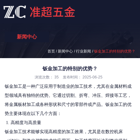
新闻中心
/
/
/
首页
新闻中心
行业新闻
钣金加工的特别的优势？
钣金加工的特别的优势？
浏览次数：
35
发布时间： 2025-06-25
钣金加工是一种广泛应用于制造业的加工技术，尤其在金属材料成
型领域具有独特的优势。它通过切割、折弯、冲压、焊接等工艺，
将金属板材加工成各种形状和尺寸的零部件或产品。钣金加工的优
势主要体现在以下几个方面：
1. 高精度与高质量
钣金加工技术能够实现高精度的加工效果，尤其是在数控机床