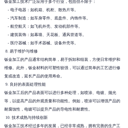
钣金加工技术广泛应用于多个行业，包括但不限于：
- 电子电器：如机箱、机柜、散热片等。
- 汽车制造：如车身零件、底盘件、内饰件等。
- 航空航天：如飞机外壳、发动机部件等。
- 建筑装饰：如幕墙、天花板、通风管道等。
- 医疗器械：如手术器械、设备外壳等。
8. 易于维护与维修
钣金加工的产品通常结构简单，易于拆卸和组装，方便日常维护和
维修。此外，钣金材料的可塑性较强，可以通过简单的工艺进行修
复或改造，延长产品的使用寿命。
9. 良好的表面处理性能
钣金加工后的产品表面可以进行多种处理，如喷涂、电镀、抛光
等，以提高产品的外观质量和功能性。例如，喷涂可以增强产品的
耐腐蚀性，电镀可以提升产品的导电性和耐磨性。
10. 技术成熟与持续创新
钣金加工技术经过多年的发展，已经非常成熟，拥有完善的生产工