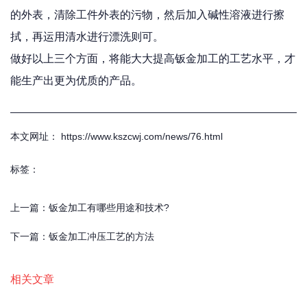
的外表，清除工件外表的污物，然后加入碱性溶液进行擦
拭，再运用清水进行漂洗则可。
做好以上三个方面，将能大大提高钣金加工的工艺水平，才
能生产出更为优质的产品。
本文网址： https://www.kszcwj.com/news/76.html
标签：
上一篇：
钣金加工有哪些用途和技术?
下一篇：
钣金加工冲压工艺的方法
相关文章