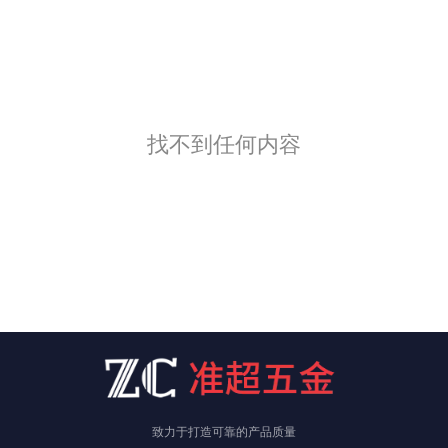
找不到任何内容
致力于打造可靠的产品质量