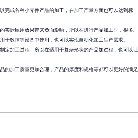
可以完成各种小零件产品的加工，在加工产量方面也可以达到标
的实际应用效果带来负面影响，所以在进行产品加工时，很多厂
用于数控等设备中使用，也可以实现自动化加工生产需求。
制定加工过程，所以在适用于复杂形状的产品加过程，也可以让
品的加工质量更加合理，产品的厚度和规格等都可以更好的满足