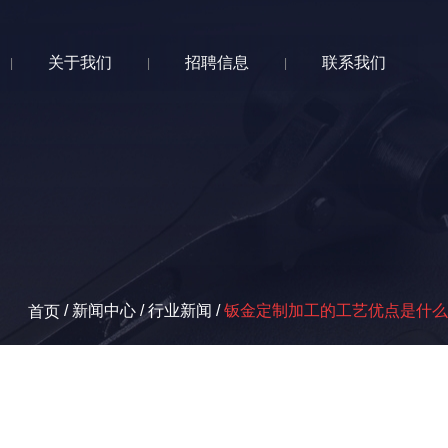
关于我们
招聘信息
联系我们
|
|
|
/
新闻中心
/
行业新闻
/
钣金定制加工的工艺优点是什么
首页