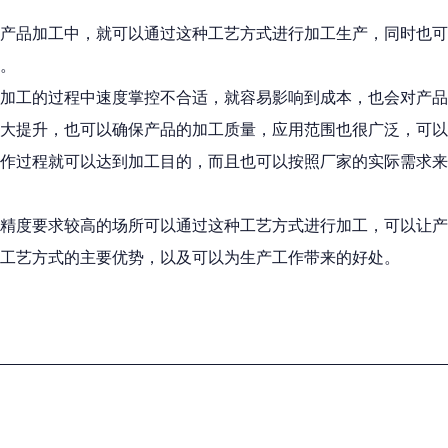
金产品加工中，就可以通过这种工艺方式进行加工生产，同时也
。
加工的过程中速度掌控不合适，就容易影响到成本，也会对产品
大提升，也可以确保产品的加工质量，应用范围也很广泛，可以
作过程就可以达到加工目的，而且也可以按照厂家的实际需求来
精度要求较高的场所可以通过这种工艺方式进行加工，可以让产
工艺方式的主要优势，以及可以为生产工作带来的好处。