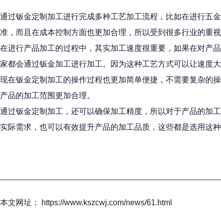
通过钣金定制加工进行完成多种工艺加工流程，比如在进行五
准，而且在成本控制方面也更加合理，所以受到很多行业的重视
在进行产品加工的过程中，其实加工速度很重要，如果在对产品
家都会通过钣金加工进行加工。因为这种工艺方式可以让速度大
现在钣金定制加工的操作过程也更加简单便捷，不需要复杂的操
产品的加工范围更加合理。
通过钣金定制加工，还可以确保加工精度，所以对于产品的加工
实际需求，也可以有效提升产品的加工品质，这些都是选用这种
本文网址： https://www.kszcwj.com/news/61.html