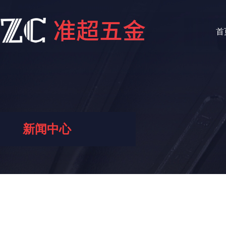
首
新闻中心