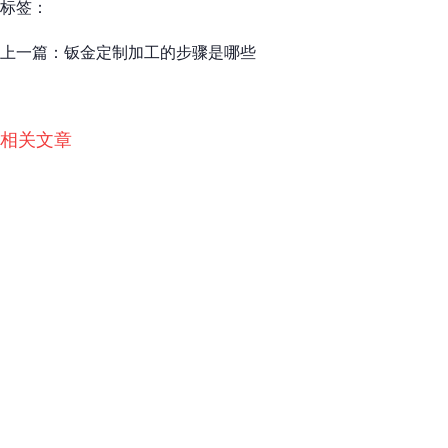
标签：
上一篇：
钣金定制加工的步骤是哪些
相关文章