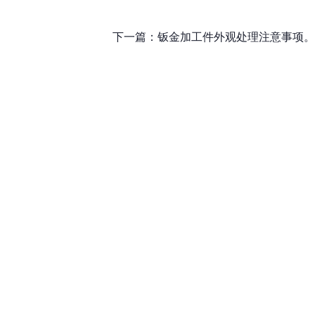
下一篇：
钣金加工件外观处理注意事项。