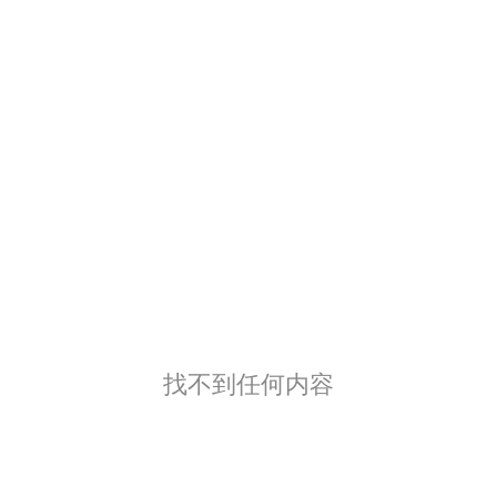
找不到任何内容