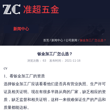
新闻中心
/
/
/
首页
新闻中心
公司新闻
钣金加工厂怎么选？
钣金加工厂怎么选？
浏览次数：
63
发布时间： 2021-11-16
cv
1、看钣金加工厂的资质
选择钣金加工厂应该看看他们是否具有营业执照、生产许可
证及相关证明。现在有很多半路从商的厂家，缺乏相应的资
质，缺乏监督和相关证明，这样一来很难保证生产的产品和
质量都能达标。