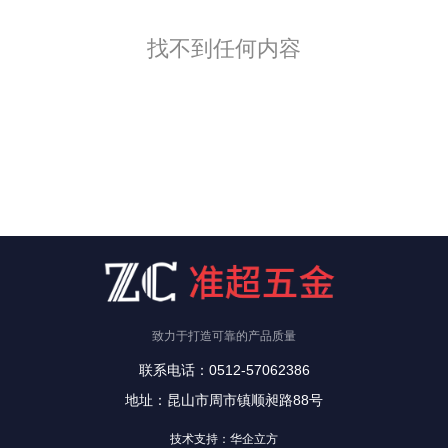
找不到任何内容
致力于打造可靠的产品质量
联系电话：0512-57062386
地址：昆山市周市镇顺昶路88号
技术支持：华企立方