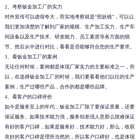
2、考察钣金加工厂的实力
对外宣传可以虚假夸大，而实地考察就是“照妖镜”，可以让
我们更加清楚的了解到厂家的规模、生产加工实力、生产车
间设备以及生产技术、研发能力、员工素质等各方面的细
节。然后从中进行对比，看看是否能够符合您的生产要求。
3、看钣金加工厂的案例
无论任何时候，案例都是体现厂家实力的主要标准之一，所
以，在选择钣金加工厂的时候，我们要看看他们以往的生产
案例，生产过哪些产品，合作的都是哪些品牌。
4、看客户的口碑评价
如今是服务至上的年代，钣金加工厂除了要保证质量，还要
保证服务。如果技术能力强，服务却差强人意那么很难保证
有好的客户口碑，如果是服务好，技术能力好，那么，收获
良好的客户口碑是理所当然的，所以客户口碑好，也是体现