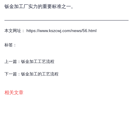
钣金加工厂实力的重要标准之一。
本文网址： https://www.kszcwj.com/news/56.html
标签：
上一篇：
钣金加工工艺流程
下一篇：
钣金加工的工艺流程
相关文章